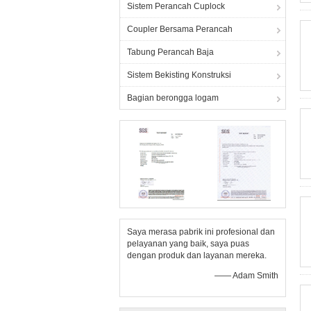
Sistem Perancah Cuplock
Coupler Bersama Perancah
Tabung Perancah Baja
Sistem Bekisting Konstruksi
Bagian berongga logam
Saya merasa pabrik ini profesional dan
pelayanan yang baik, saya puas
dengan produk dan layanan mereka.
—— Adam Smith