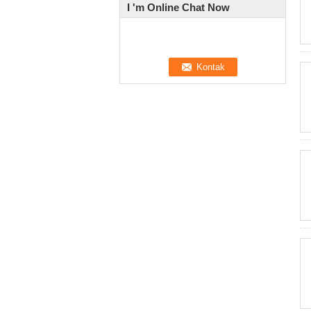
I 'm Online Chat Now