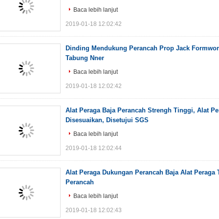
Baca lebih lanjut
2019-01-18 12:02:42
Dinding Mendukung Perancah Prop Jack Formwor
Tabung Nner
Baca lebih lanjut
2019-01-18 12:02:42
Alat Peraga Baja Perancah Strengh Tinggi, Alat 
Disesuaikan, Disetujui SGS
Baca lebih lanjut
2019-01-18 12:02:44
Alat Peraga Dukungan Perancah Baja Alat Peraga T
Perancah
Baca lebih lanjut
2019-01-18 12:02:43