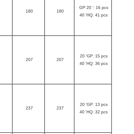
GP 20 ': 16 pcs
180
180
40 'HQ: 41 pcs
20 'GP: 15 pcs
207
207
40 'HQ: 36 pcs
20 'GP: 13 pcs
237
237
40 'HQ: 32 pcs