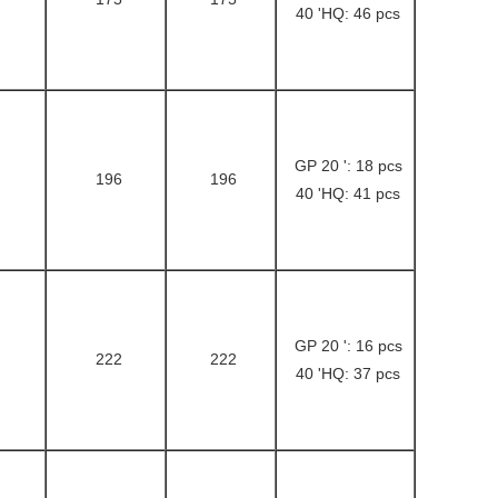
40 'HQ: 46 pcs
GP 20 ': 18 pcs
196
196
40 'HQ: 41 pcs
GP 20 ': 16 pcs
222
222
40 'HQ: 37 pcs