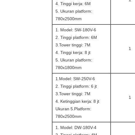
4. Tinggi kerja: 6M
5. Ukuran platform:
780x2500mm
1. Model: SW-180V-6
2. Tinggi platform: 6M
3.Tower tinggi: 7M
1
4. Tinggi kerja: 8 jt
5. Ukuran platform:
780x1800mm
1.Model: SW-250V-6
2. Tinggi platform: 6 jt
3.Tower tinggi: 7M
1
4. Ketinggian kerja: 8 jt
Ukuran 5.Platform:
780x2500mm
1. Model: DW-180V-4