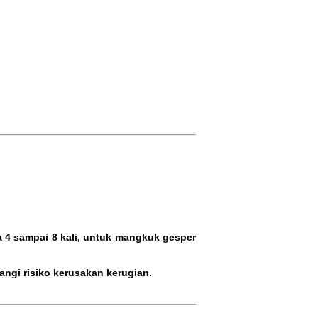
4 sampai 8 kali, untuk mangkuk gesper
ngi risiko kerusakan kerugian.