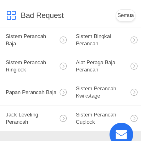
Bad Request
Semua
Sistem Perancah
Sistem Bingkai
Baja
Perancah
Sistem Perancah
Alat Peraga Baja
Ringlock
Perancah
Sistem Perancah
Papan Perancah Baja
Kwikstage
Jack Leveling
Sistem Perancah
Perancah
Cuplock