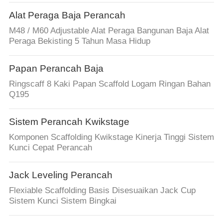
Alat Peraga Baja Perancah
M48 / M60 Adjustable Alat Peraga Bangunan Baja Alat
Peraga Bekisting 5 Tahun Masa Hidup
Papan Perancah Baja
Ringscaff 8 Kaki Papan Scaffold Logam Ringan Bahan
Q195
Sistem Perancah Kwikstage
Komponen Scaffolding Kwikstage Kinerja Tinggi Sistem
Kunci Cepat Perancah
Jack Leveling Perancah
Flexiable Scaffolding Basis Disesuaikan Jack Cup
Sistem Kunci Sistem Bingkai