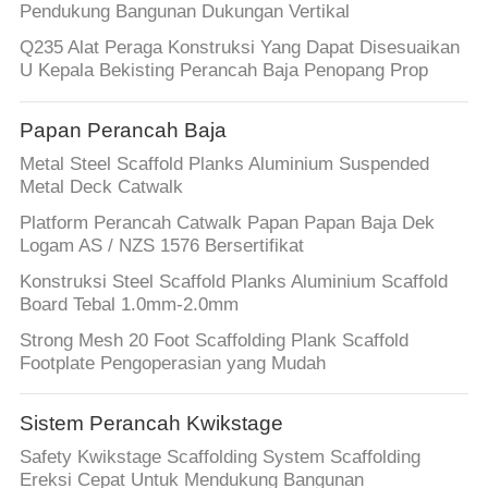
Pendukung Bangunan Dukungan Vertikal
Q235 Alat Peraga Konstruksi Yang Dapat Disesuaikan
U Kepala Bekisting Perancah Baja Penopang Prop
Papan Perancah Baja
Metal Steel Scaffold Planks Aluminium Suspended
Metal Deck Catwalk
Platform Perancah Catwalk Papan Papan Baja Dek
Logam AS / NZS 1576 Bersertifikat
Konstruksi Steel Scaffold Planks Aluminium Scaffold
Board Tebal 1.0mm-2.0mm
Strong Mesh 20 Foot Scaffolding Plank Scaffold
Footplate Pengoperasian yang Mudah
Sistem Perancah Kwikstage
Safety Kwikstage Scaffolding System Scaffolding
Ereksi Cepat Untuk Mendukung Bangunan