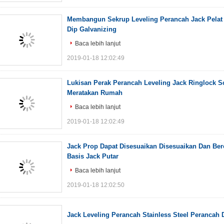
Membangun Sekrup Leveling Perancah Jack Pelat 
Dip Galvanizing
Baca lebih lanjut
2019-01-18 12:02:49
Lukisan Perak Perancah Leveling Jack Ringlock S
Meratakan Rumah
Baca lebih lanjut
2019-01-18 12:02:49
Jack Prop Dapat Disesuaikan Disesuaikan Dan Be
Basis Jack Putar
Baca lebih lanjut
2019-01-18 12:02:50
Jack Leveling Perancah Stainless Steel Perancah 