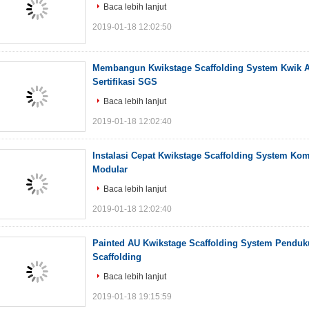
Baca lebih lanjut
2019-01-18 12:02:50
Membangun Kwikstage Scaffolding System Kwik A
Sertifikasi SGS
Baca lebih lanjut
2019-01-18 12:02:40
Instalasi Cepat Kwikstage Scaffolding System Ko
Modular
Baca lebih lanjut
2019-01-18 12:02:40
Painted AU Kwikstage Scaffolding System Penduk
Scaffolding
Baca lebih lanjut
2019-01-18 19:15:59